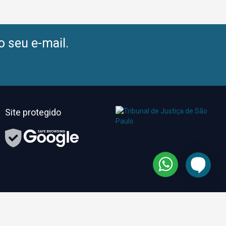
o seu e-mail.
Site protegido