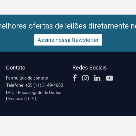
lhores ofertas de leilões diretamente n
Assine nossa Newsletter
Contato
Redes Sociais
Formulário de contato
Telefone: +55 (11) 3149-4600
DPO - Encarregado de Dados
Pessoais (LGPD)