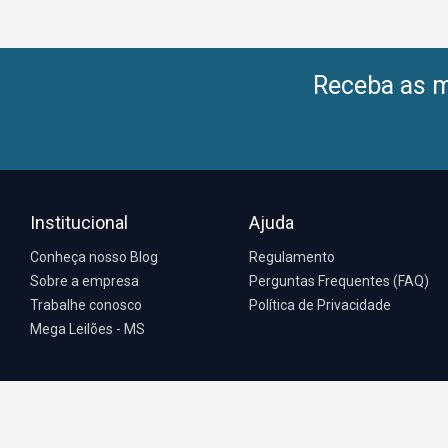
Receba as me
Institucional
Ajuda
Conheça nosso Blog
Regulamento
Sobre a empresa
Perguntas Frequentes (FAQ)
Trabalhe conosco
Política de Privacidade
Mega Leilões - MS