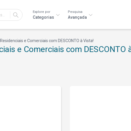
Explore por
Pesquisa
IR
Categorias
Avançada
 Residenciais e Comerciais com DESCONTO à Vista!
ciais e Comerciais com DESCONTO à