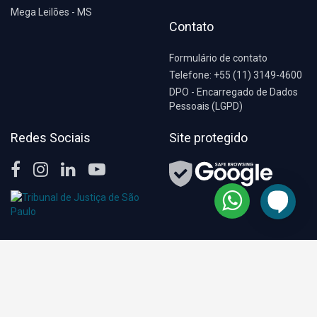
Mega Leilões - MS
Contato
Formulário de contato
Telefone: +55 (11) 3149-4600
DPO - Encarregado de Dados
Pessoais (LGPD)
Redes Sociais
Site protegido