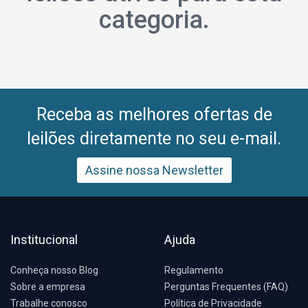
categoria.
Receba as melhores ofertas de
leilões diretamente no seu e-mail.
Assine nossa Newsletter
Institucional
Ajuda
Conheça nosso Blog
Regulamento
Sobre a empresa
Perguntas Frequentes (FAQ)
Trabalhe conosco
Política de Privacidade