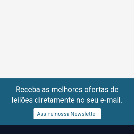
Receba as melhores ofertas de
leilões diretamente no seu e-mail.
Assine nossa Newsletter