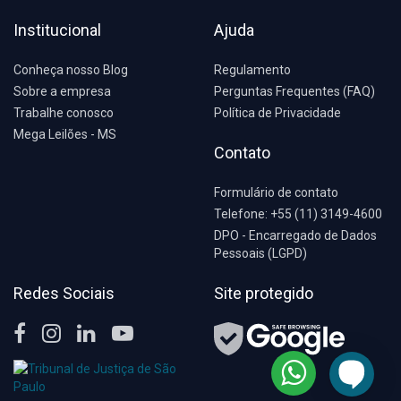
Institucional
Ajuda
Conheça nosso Blog
Regulamento
Sobre a empresa
Perguntas Frequentes (FAQ)
Trabalhe conosco
Política de Privacidade
Mega Leilões - MS
Contato
Formulário de contato
Telefone: +55 (11) 3149-4600
DPO - Encarregado de Dados
Pessoais (LGPD)
Redes Sociais
Site protegido