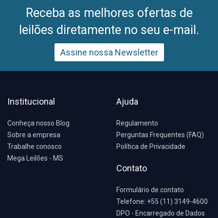
Receba as melhores ofertas de
leilões diretamente no seu e-mail.
Assine nossa Newsletter
Institucional
Ajuda
Conheça nosso Blog
Regulamento
Sobre a empresa
Perguntas Frequentes (FAQ)
Trabalhe conosco
Política de Privacidade
Mega Leilões - MS
Contato
Formulário de contato
Telefone: +55 (11) 3149-4600
DPO - Encarregado de Dados