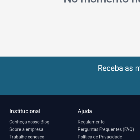
Receba as me
Institucional
Ajuda
Conheça nosso Blog
Regulamento
Sobre a empresa
Perguntas Frequentes (FAQ)
Trabalhe conosco
Política de Privacidade