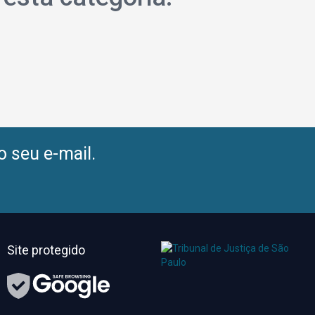
o seu e-mail.
Site protegido