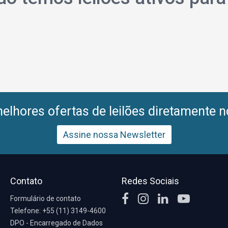
lhores ofertas de leilões diretamente n
Assine nossa Newsletter
Contato
Redes Sociais
Formulário de contato
Telefone: +55 (11) 3149-4600
DPO - Encarregado de Dados