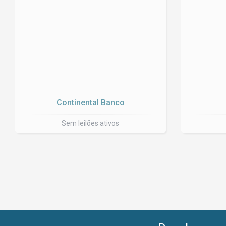
Continental Banco
Sem leilões ativos