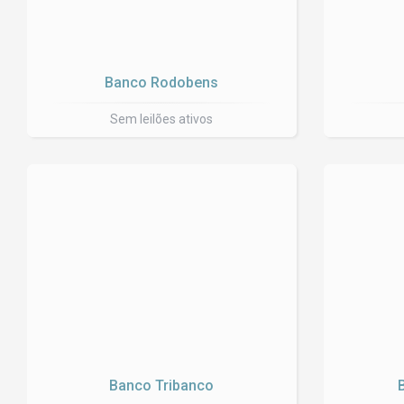
Banco Rodobens
Sem leilões ativos
Banco Tribanco