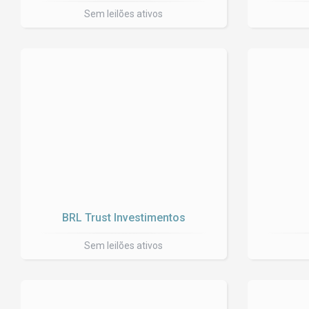
Sem leilões ativos
BRL Trust Investimentos
Sem leilões ativos