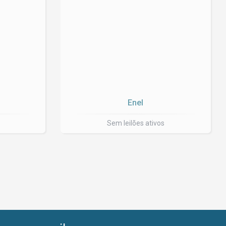
Enel
Sem leilões ativos