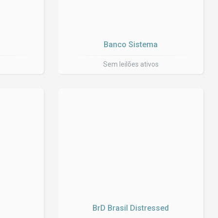
Banco Sistema
Sem leilões ativos
BrD Brasil Distressed