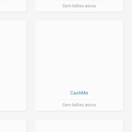
Sem leilões ativos
CashMe
Sem leilões ativos