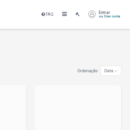
Entrar
FAQ
ou Criar conta
Ordenação
Data