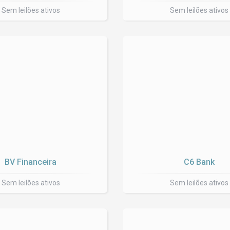
Sem leilões ativos
Sem leilões ativos
BV Financeira
C6 Bank
Sem leilões ativos
Sem leilões ativos