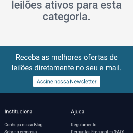
leilões ativos para esta
categoria.
Receba as melhores ofertas de
leilões diretamente no seu e-mail.
Assine nossa Newsletter
Institucional
Ajuda
Conheça nosso Blog
Regulamento
Sobre a empresa
Perguntas Frequentes (FAQ)