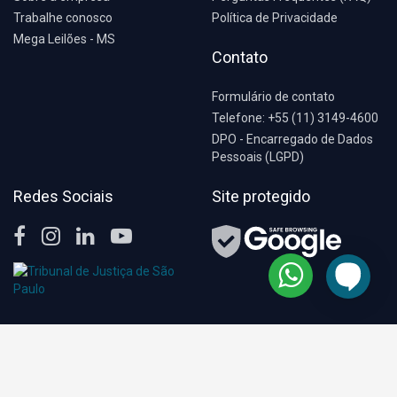
Trabalhe conosco
Política de Privacidade
Mega Leilões - MS
Contato
Formulário de contato
Telefone: +55 (11) 3149-4600
DPO - Encarregado de Dados
Pessoais (LGPD)
Redes Sociais
Site protegido