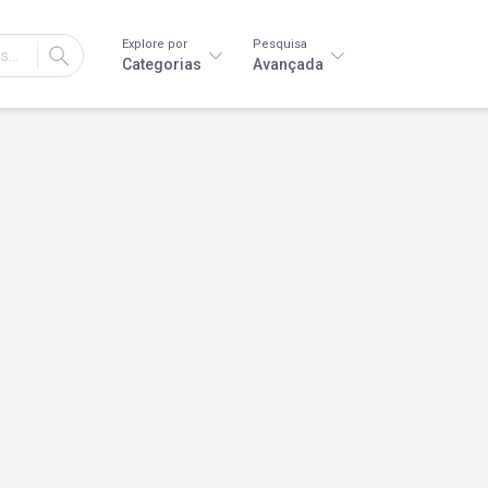
Explore por
Pesquisa
IR
Categorias
Avançada