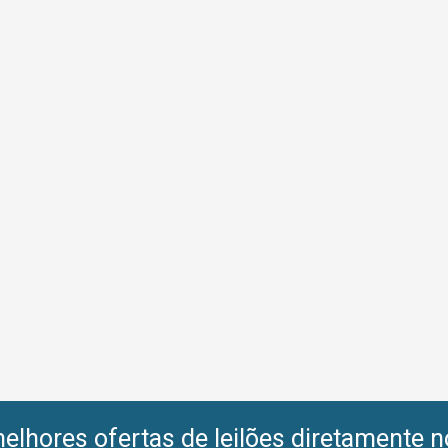
lhores ofertas de leilões diretamente n