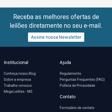
Receba as melhores ofertas de
leilões diretamente no seu e-mail.
Assine nossa Newsletter
Institucional
Ajuda
Conheça nosso Blog
Regulamento
Sobre a empresa
Perguntas Frequentes (FAQ)
Trabalhe conosco
Política de Privacidade
Mega Leilões - MS
Contato
Formulário de contato