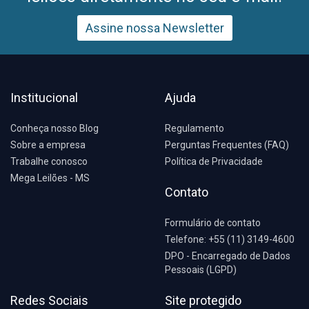
Assine nossa Newsletter
Institucional
Ajuda
Conheça nosso Blog
Regulamento
Sobre a empresa
Perguntas Frequentes (FAQ)
Trabalhe conosco
Política de Privacidade
Mega Leilões - MS
Contato
Formulário de contato
Telefone: +55 (11) 3149-4600
DPO - Encarregado de Dados
Pessoais (LGPD)
Redes Sociais
Site protegido