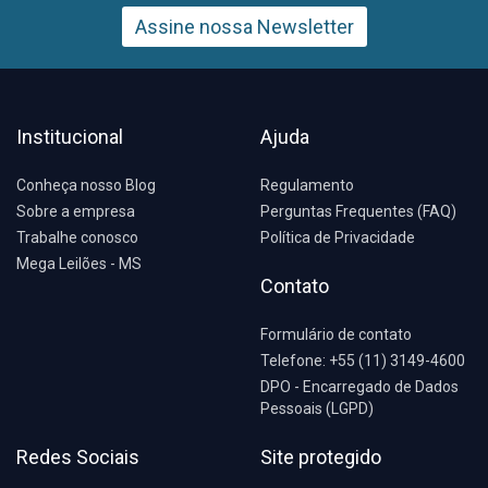
Assine nossa Newsletter
Institucional
Ajuda
Conheça nosso Blog
Regulamento
Sobre a empresa
Perguntas Frequentes (FAQ)
Trabalhe conosco
Política de Privacidade
Mega Leilões - MS
Contato
Formulário de contato
Telefone: +55 (11) 3149-4600
DPO - Encarregado de Dados
Pessoais (LGPD)
Redes Sociais
Site protegido