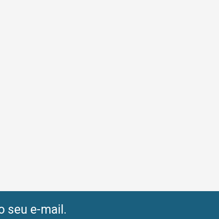
o seu e-mail.