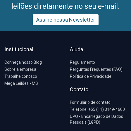
leilões diretamente no seu e-mail.
Assine nossa Newsletter
Institucional
Ajuda
Conheça nosso Blog
Regulamento
Sobre a empresa
Perguntas Frequentes (FAQ)
Trabalhe conosco
Política de Privacidade
Mega Leilões - MS
Contato
Formulário de contato
Telefone: +55 (11) 3149-4600
DPO - Encarregado de Dados
Pessoais (LGPD)