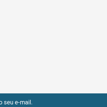
o seu e-mail.