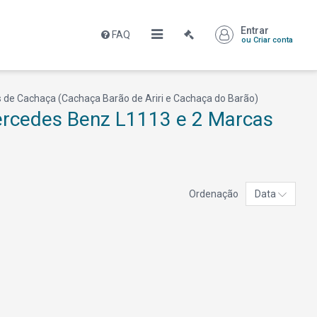
Entrar
FAQ
ou Criar conta
 de Cachaça (Cachaça Barão de Ariri e Cachaça do Barão)
Mercedes Benz L1113 e 2 Marcas
Ordenação
Data