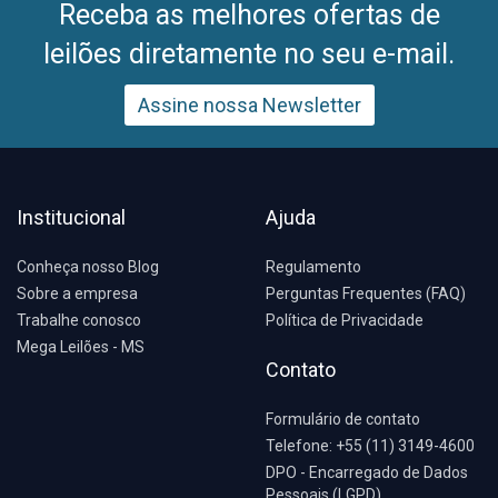
Receba as melhores ofertas de
leilões diretamente no seu e-mail.
Assine nossa Newsletter
Institucional
Ajuda
Conheça nosso Blog
Regulamento
Sobre a empresa
Perguntas Frequentes (FAQ)
Trabalhe conosco
Política de Privacidade
Mega Leilões - MS
Contato
Formulário de contato
Telefone: +55 (11) 3149-4600
DPO - Encarregado de Dados
Pessoais (LGPD)