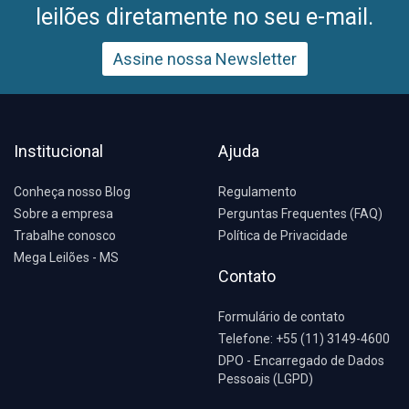
leilões diretamente no seu e-mail.
Assine nossa Newsletter
Institucional
Ajuda
Conheça nosso Blog
Regulamento
Sobre a empresa
Perguntas Frequentes (FAQ)
Trabalhe conosco
Política de Privacidade
Mega Leilões - MS
Contato
Formulário de contato
Telefone: +55 (11) 3149-4600
DPO - Encarregado de Dados
Pessoais (LGPD)