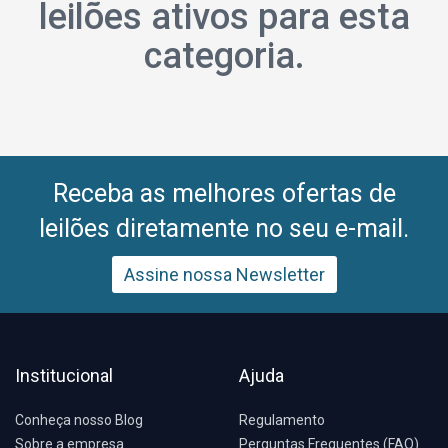
leilões ativos para esta
categoria.
Receba as melhores ofertas de
leilões diretamente no seu e-mail.
Assine nossa Newsletter
Institucional
Ajuda
Conheça nosso Blog
Regulamento
Sobre a empresa
Perguntas Frequentes (FAQ)