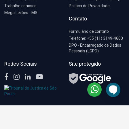
Trabalhe conosco
Política de Privacidade
Mega Leilões - MS
Contato
Formulário de contato
Telefone: +55 (11) 3149-4600
DPO - Encarregado de Dados
Pessoais (LGPD)
Redes Sociais
Site protegido