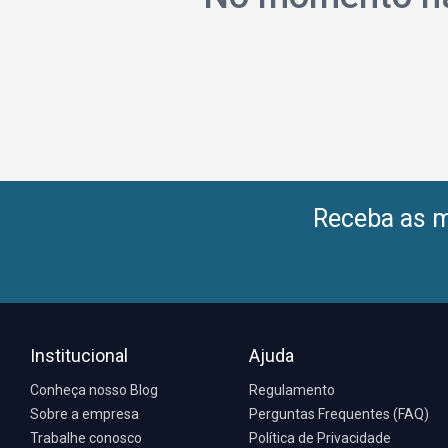
Receba as me
Institucional
Ajuda
Conheça nosso Blog
Regulamento
Sobre a empresa
Perguntas Frequentes (FAQ)
Trabalhe conosco
Política de Privacidade