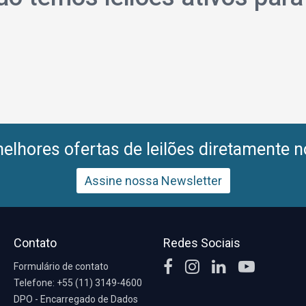
lhores ofertas de leilões diretamente n
Assine nossa Newsletter
Contato
Redes Sociais
Formulário de contato
Telefone: +55 (11) 3149-4600
DPO - Encarregado de Dados