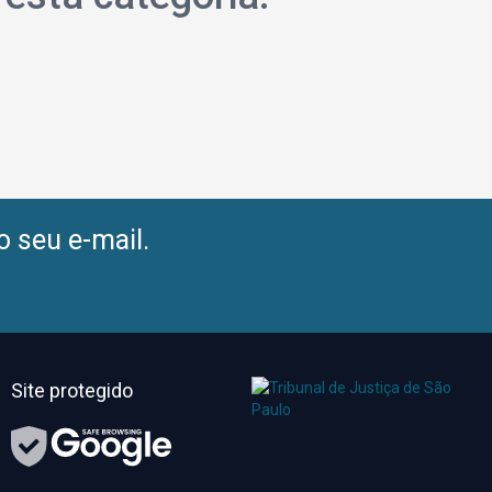
o seu e-mail.
Site protegido