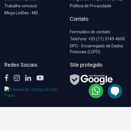
Trabalhe conosco
Política de Privacidade
Mega Leilões - MS
Contato
Formulário de contato
Telefone: +55 (11) 3149-4600
DPO - Encarregado de Dados
Pessoais (LGPD)
Redes Sociais
Site protegido