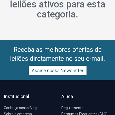
leilões ativos para esta
categoria.
Receba as melhores ofertas de
leilões diretamente no seu e-mail.
Assine nossa Newsletter
Institucional
Ajuda
Conheça nosso Blog
Regulamento
Sobre a empresa
Perguntas Frequentes (FAQ)