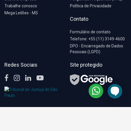
Trabalhe conosco
Política de Privacidade
Mega Leilões - MS
Contato
Formulário de contato
Telefone: +55 (11) 3149-4600
DPO - Encarregado de Dados
Pessoais (LGPD)
Redes Sociais
Site protegido