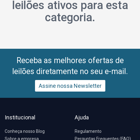
leilões ativos para esta
categoria.
Receba as melhores ofertas de
leilões diretamente no seu e-mail.
Assine nossa Newsletter
Institucional
Ajuda
Conheça nosso Blog
Regulamento
Sobre a empresa
Perguntas Frequentes (FAQ)