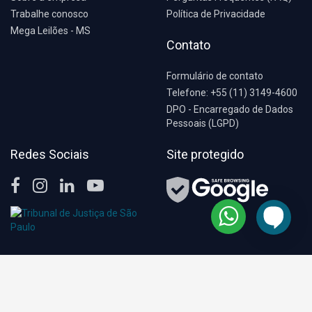
Trabalhe conosco
Política de Privacidade
Mega Leilões - MS
Contato
Formulário de contato
Telefone: +55 (11) 3149-4600
DPO - Encarregado de Dados
Pessoais (LGPD)
Redes Sociais
Site protegido