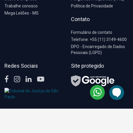
Trabalhe conosco
Política de Privacidade
Mega Leilões - MS
Contato
Formulário de contato
Telefone: +55 (11) 3149-4600
DPO - Encarregado de Dados
Pessoais (LGPD)
Redes Sociais
Site protegido