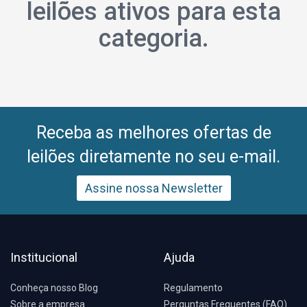
leilões ativos para esta
categoria.
Receba as melhores ofertas de
leilões diretamente no seu e-mail.
Assine nossa Newsletter
Institucional
Ajuda
Conheça nosso Blog
Regulamento
Sobre a empresa
Perguntas Frequentes (FAQ)