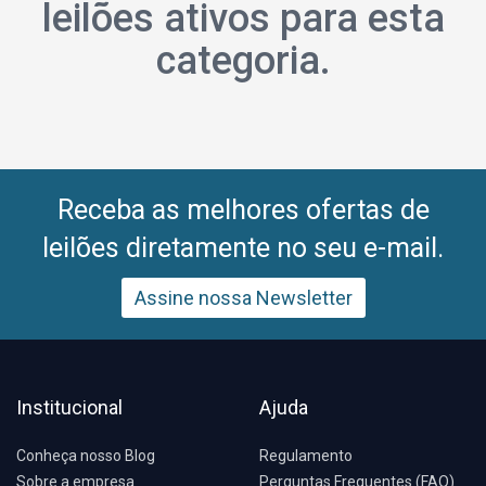
leilões ativos para esta
categoria.
Receba as melhores ofertas de
leilões diretamente no seu e-mail.
Assine nossa Newsletter
Institucional
Ajuda
Conheça nosso Blog
Regulamento
Sobre a empresa
Perguntas Frequentes (FAQ)