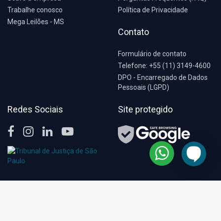
Trabalhe conosco
Política de Privacidade
Mega Leilões - MS
Contato
Formulário de contato
Telefone: +55 (11) 3149-4600
DPO - Encarregado de Dados
Pessoais (LGPD)
Redes Sociais
Site protegido