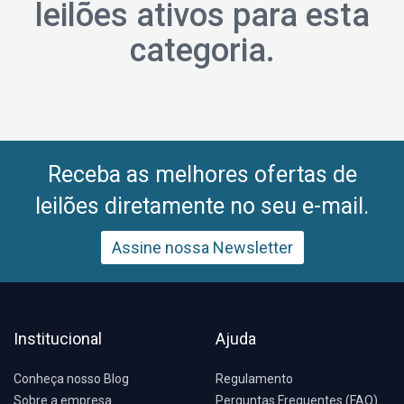
leilões ativos para esta
categoria.
Receba as melhores ofertas de
leilões diretamente no seu e-mail.
Assine nossa Newsletter
Institucional
Ajuda
Conheça nosso Blog
Regulamento
Sobre a empresa
Perguntas Frequentes (FAQ)