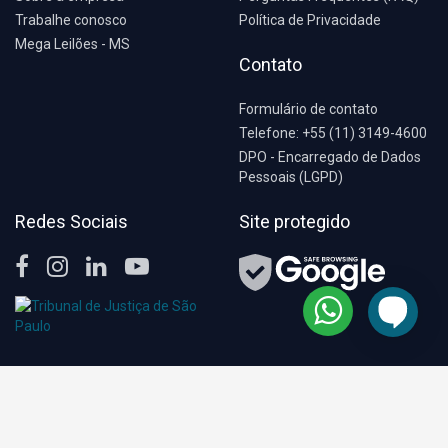
Trabalhe conosco
Política de Privacidade
Mega Leilões - MS
Contato
Formulário de contato
Telefone: +55 (11) 3149-4600
DPO - Encarregado de Dados
Pessoais (LGPD)
Redes Sociais
Site protegido