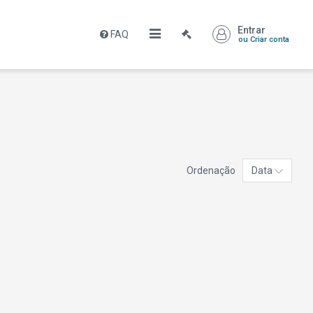
Entrar
FAQ
ou Criar conta
Ordenação
Data