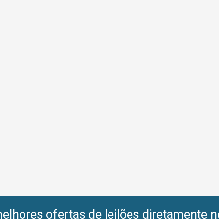
lhores ofertas de leilões diretamente n