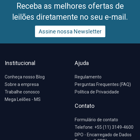
Receba as melhores ofertas de
leilões diretamente no seu e-mail.
Assine nossa Newsletter
Institucional
Ajuda
Conheça nosso Blog
Regulamento
Sobre a empresa
Perguntas Frequentes (FAQ)
Trabalhe conosco
Política de Privacidade
Mega Leilões - MS
Contato
Formulário de contato
Telefone: +55 (11) 3149-4600
DPO - Encarregado de Dados