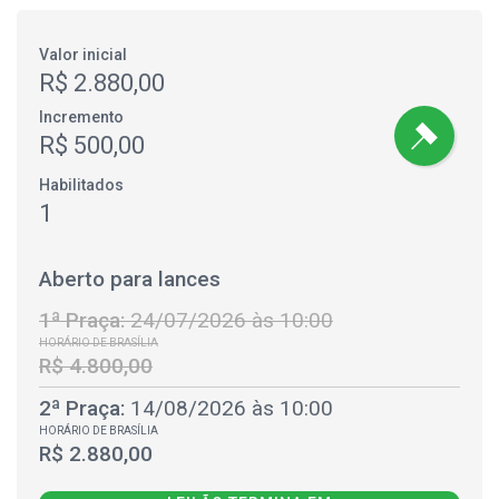
Valor inicial
R$ 2.880,00
Incremento
R$ 500,00
Habilitados
1
Aberto para lances
1ª Praça:
24/07/2026 às 10:00
HORÁRIO DE BRASÍLIA
R$ 4.800,00
2ª Praça:
14/08/2026 às 10:00
HORÁRIO DE BRASÍLIA
R$ 2.880,00