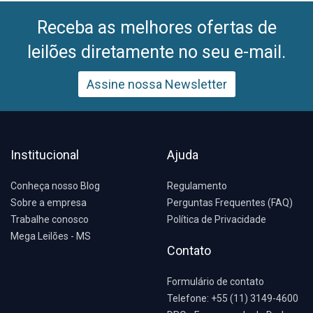
Receba as melhores ofertas de
leilões diretamente no seu e-mail.
Assine nossa Newsletter
Institucional
Ajuda
Conheça nosso Blog
Regulamento
Sobre a empresa
Perguntas Frequentes (FAQ)
Trabalhe conosco
Política de Privacidade
Mega Leilões - MS
Contato
Formulário de contato
Telefone: +55 (11) 3149-4600