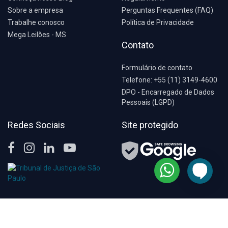
Sobre a empresa
Perguntas Frequentes (FAQ)
Trabalhe conosco
Política de Privacidade
Mega Leilões - MS
Contato
Formulário de contato
Telefone: +55 (11) 3149-4600
DPO - Encarregado de Dados
Pessoais (LGPD)
Redes Sociais
Site protegido