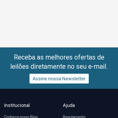
Receba as melhores ofertas de
leilões diretamente no seu e-mail.
Assine nossa Newsletter
Institucional
Ajuda
Conheça nosso Blog
Regulamento