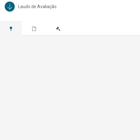
Laudo de Avaliação