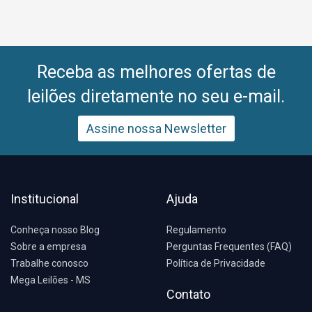
Receba as melhores ofertas de
leilões diretamente no seu e-mail.
Assine nossa Newsletter
Institucional
Ajuda
Conheça nosso Blog
Regulamento
Sobre a empresa
Perguntas Frequentes (FAQ)
Trabalhe conosco
Política de Privacidade
Mega Leilões - MS
Contato