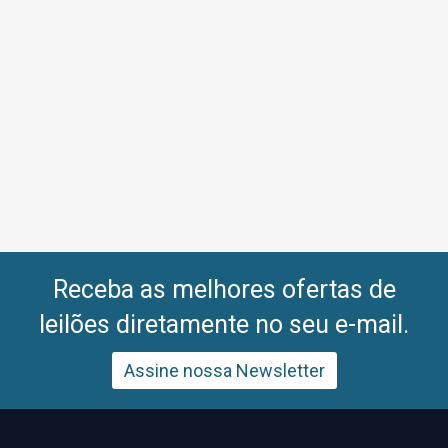
Receba as melhores ofertas de
leilões diretamente no seu e-mail.
Assine nossa Newsletter