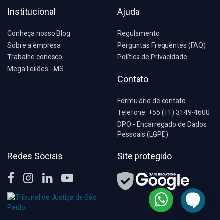
Institucional
Ajuda
Conheça nosso Blog
Regulamento
Sobre a empresa
Perguntas Frequentes (FAQ)
Trabalhe conosco
Política de Privacidade
Mega Leilões - MS
Contato
Formulário de contato
Telefone: +55 (11) 3149-4600
DPO - Encarregado de Dados
Pessoais (LGPD)
Redes Sociais
Site protegido