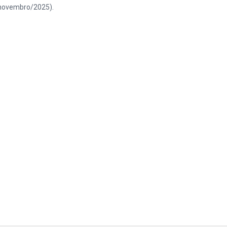
(novembro/2025).