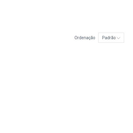
Ordenação
Padrão