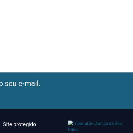
o seu e-mail.
Site protegido