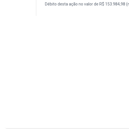
Débito desta ação no valor de R$ 153.984,98 