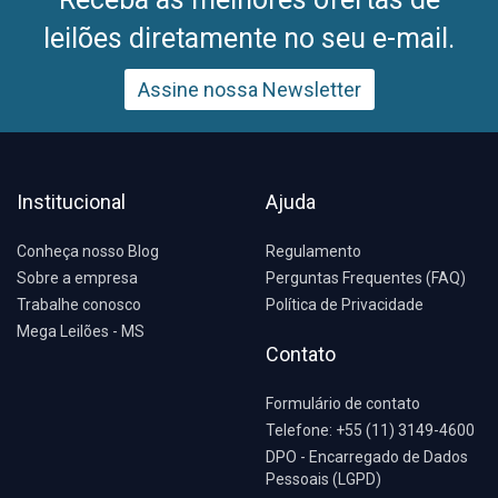
leilões diretamente no seu e-mail.
Assine nossa Newsletter
Institucional
Ajuda
Conheça nosso Blog
Regulamento
Sobre a empresa
Perguntas Frequentes (FAQ)
Trabalhe conosco
Política de Privacidade
Mega Leilões - MS
Contato
Formulário de contato
Telefone: +55 (11) 3149-4600
DPO - Encarregado de Dados
Pessoais (LGPD)