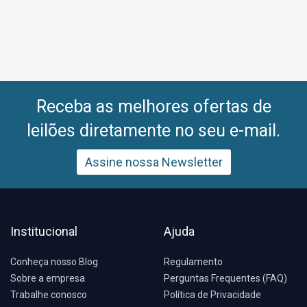
Receba as melhores ofertas de
leilões diretamente no seu e-mail.
Assine nossa Newsletter
Institucional
Ajuda
Conheça nosso Blog
Regulamento
Sobre a empresa
Perguntas Frequentes (FAQ)
Trabalhe conosco
Política de Privacidade