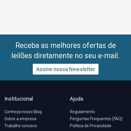
Receba as melhores ofertas de
leilões diretamente no seu e-mail.
Assine nossa Newsletter
Institucional
Ajuda
Conheça nosso Blog
Regulamento
Sobre a empresa
Perguntas Frequentes (FAQ)
Trabalhe conosco
Política de Privacidade