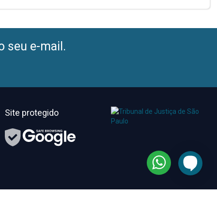
o seu e-mail.
Site protegido