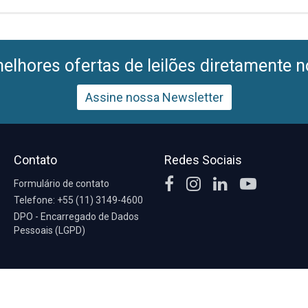
lhores ofertas de leilões diretamente n
Assine nossa Newsletter
Contato
Redes Sociais
Formulário de contato
Telefone: +55 (11) 3149-4600
DPO - Encarregado de Dados
Pessoais (LGPD)