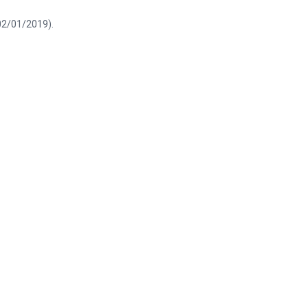
02/01/2019).