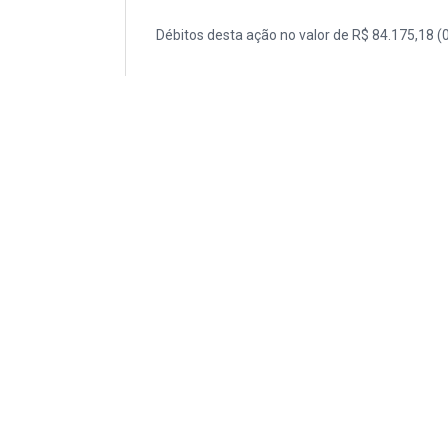
Débitos desta ação no valor de R$ 84.175,18 (