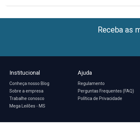
Receba as me
Institucional
Ajuda
Conheça nosso Blog
Regulamento
Sobre a empresa
Perguntas Frequentes (FAQ)
Trabalhe conosco
Política de Privacidade
Mega Leilões - MS