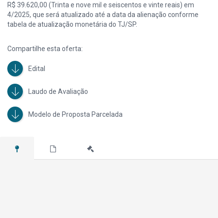
R$ 39.620,00 (Trinta e nove mil e seiscentos e vinte reais) em
4/2025, que será atualizado até a data da alienação conforme
tabela de atualização monetária do TJ/SP.
Compartilhe esta oferta:
Edital
Laudo de Avaliação
Modelo de Proposta Parcelada