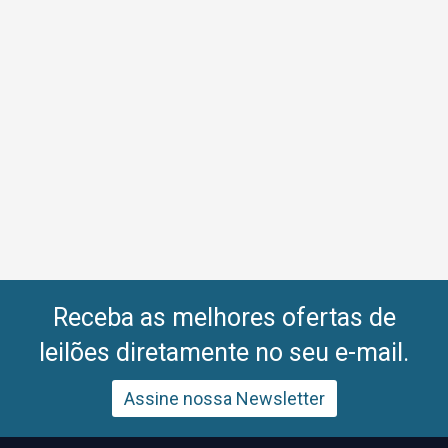
Receba as melhores ofertas de
leilões diretamente no seu e-mail.
Assine nossa Newsletter