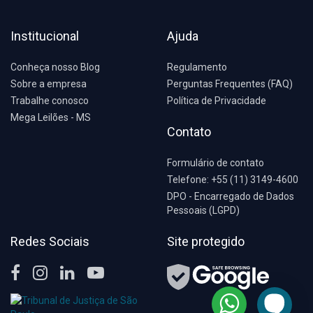
Institucional
Ajuda
Conheça nosso Blog
Regulamento
Sobre a empresa
Perguntas Frequentes (FAQ)
Trabalhe conosco
Política de Privacidade
Mega Leilões - MS
Contato
Formulário de contato
Telefone: +55 (11) 3149-4600
DPO - Encarregado de Dados
Pessoais (LGPD)
Redes Sociais
Site protegido