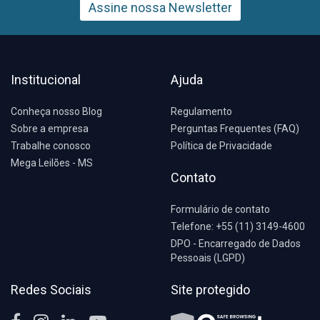
Assine nossa Newsletter
Institucional
Ajuda
Conheça nosso Blog
Regulamento
Sobre a empresa
Perguntas Frequentes (FAQ)
Trabalhe conosco
Política de Privacidade
Mega Leilões - MS
Contato
Formulário de contato
Telefone: +55 (11) 3149-4600
DPO - Encarregado de Dados
Pessoais (LGPD)
Redes Sociais
Site protegido