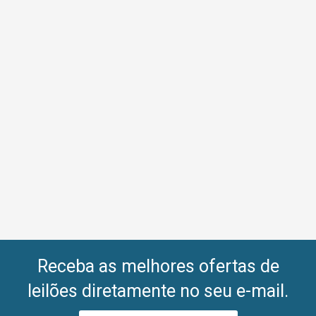
Receba as melhores ofertas de
leilões diretamente no seu e-mail.