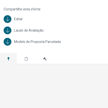
Compartilhe esta oferta:
Edital
Laudo de Avaliação
Modelo de Proposta Parcelada