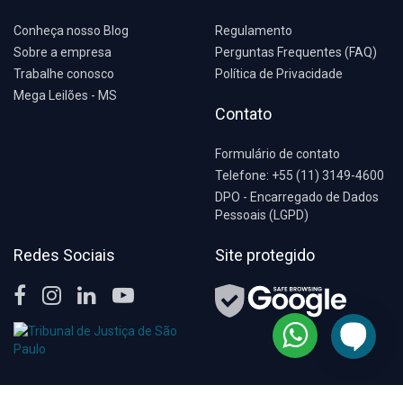
Conheça nosso Blog
Regulamento
Sobre a empresa
Perguntas Frequentes (FAQ)
Trabalhe conosco
Política de Privacidade
Mega Leilões - MS
Contato
Formulário de contato
Telefone: +55 (11) 3149-4600
DPO - Encarregado de Dados
Pessoais (LGPD)
Redes Sociais
Site protegido