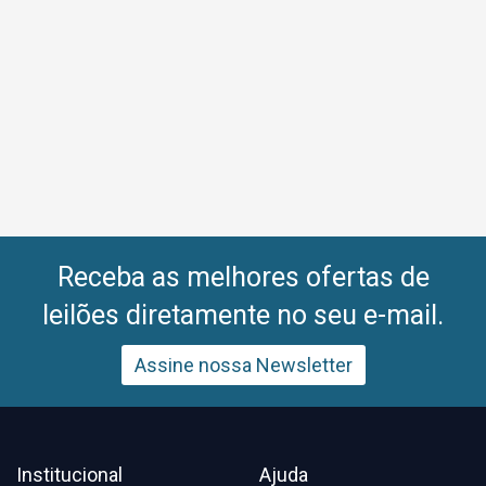
Receba as melhores ofertas de
leilões diretamente no seu e-mail.
Assine nossa Newsletter
Institucional
Ajuda