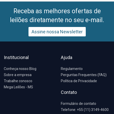
Receba as melhores ofertas de
leilões diretamente no seu e-mail.
Assine nossa Newsletter
Institucional
Ajuda
Conheça nosso Blog
Regulamento
Sobre a empresa
Perguntas Frequentes (FAQ)
Trabalhe conosco
Política de Privacidade
Mega Leilões - MS
Contato
Formulário de contato
Telefone: +55 (11) 3149-4600