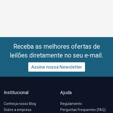
Receba as melhores ofertas de
leilões diretamente no seu e-mail.
Assine nossa Newsletter
Institucional
Ajuda
Conheça nosso Blog
Regulamento
Sobre a empresa
Perguntas Frequentes (FAQ)