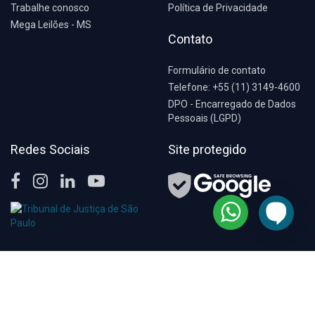
Trabalhe conosco
Política de Privacidade
Mega Leilões - MS
Contato
Formulário de contato
Telefone: +55 (11) 3149-4600
DPO - Encarregado de Dados
Pessoais (LGPD)
Redes Sociais
Site protegido