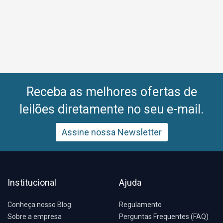
Receba as melhores ofertas de
leilões diretamente no seu e-mail.
Assine nossa Newsletter
Institucional
Ajuda
Conheça nosso Blog
Regulamento
Sobre a empresa
Perguntas Frequentes (FAQ)