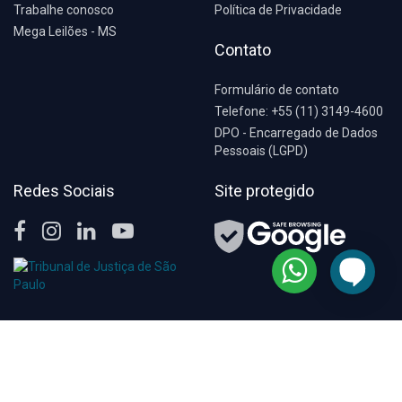
Trabalhe conosco
Política de Privacidade
Mega Leilões - MS
Contato
Formulário de contato
Telefone: +55 (11) 3149-4600
DPO - Encarregado de Dados
Pessoais (LGPD)
Redes Sociais
Site protegido