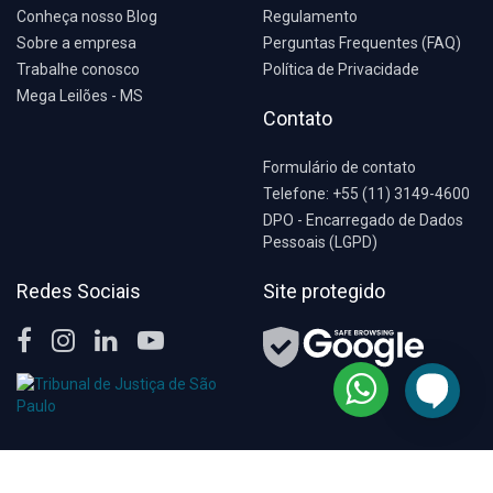
Conheça nosso Blog
Regulamento
Sobre a empresa
Perguntas Frequentes (FAQ)
Trabalhe conosco
Política de Privacidade
Mega Leilões - MS
Contato
Formulário de contato
Telefone: +55 (11) 3149-4600
DPO - Encarregado de Dados
Pessoais (LGPD)
Redes Sociais
Site protegido