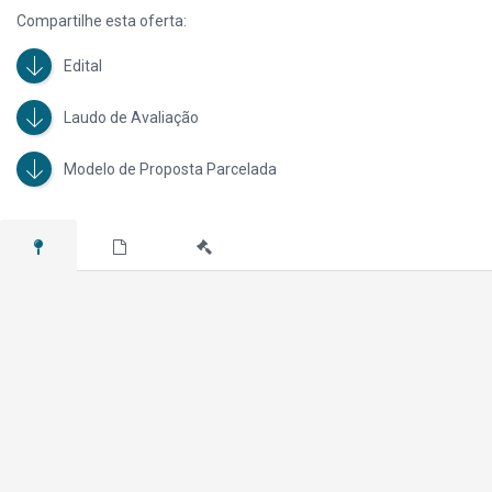
Compartilhe esta oferta:
Edital
Laudo de Avaliação
Modelo de Proposta Parcelada