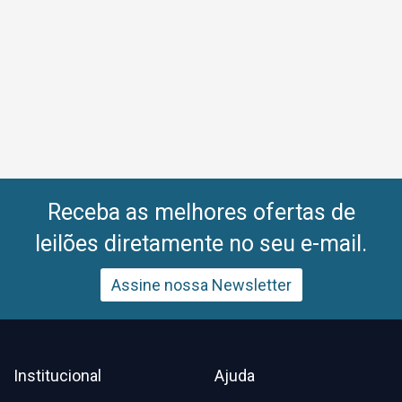
Receba as melhores ofertas de
leilões diretamente no seu e-mail.
Assine nossa Newsletter
Institucional
Ajuda