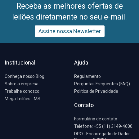
Receba as melhores ofertas de
leilões diretamente no seu e-mail.
Assine nossa Newsletter
Institucional
Ajuda
Conheça nosso Blog
Regulamento
Sobre a empresa
Perguntas Frequentes (FAQ)
Trabalhe conosco
Política de Privacidade
Mega Leilões - MS
Contato
Formulário de contato
Telefone: +55 (11) 3149-4600
DPO - Encarregado de Dados