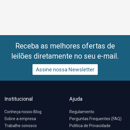
Receba as melhores ofertas de
leilões diretamente no seu e-mail.
Assine nossa Newsletter
Institucional
Ajuda
Conheça nosso Blog
Regulamento
Sobre a empresa
Perguntas Frequentes (FAQ)
Trabalhe conosco
Política de Privacidade