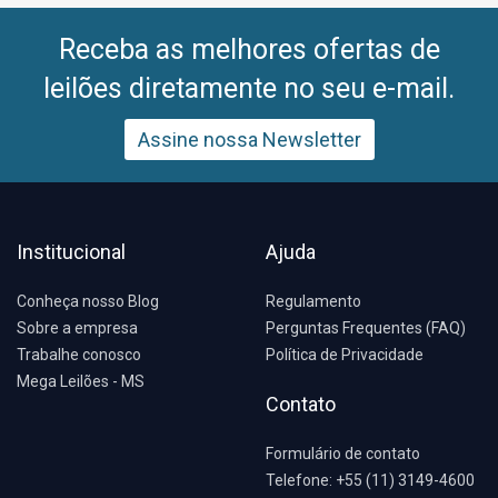
Receba as melhores ofertas de
leilões diretamente no seu e-mail.
Assine nossa Newsletter
Institucional
Ajuda
Conheça nosso Blog
Regulamento
Sobre a empresa
Perguntas Frequentes (FAQ)
Trabalhe conosco
Política de Privacidade
Mega Leilões - MS
Contato
Formulário de contato
Telefone: +55 (11) 3149-4600