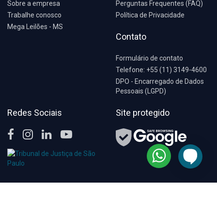
Sobre a empresa
Perguntas Frequentes (FAQ)
Trabalhe conosco
Política de Privacidade
Mega Leilões - MS
Contato
Formulário de contato
Telefone: +55 (11) 3149-4600
DPO - Encarregado de Dados
Pessoais (LGPD)
Redes Sociais
Site protegido