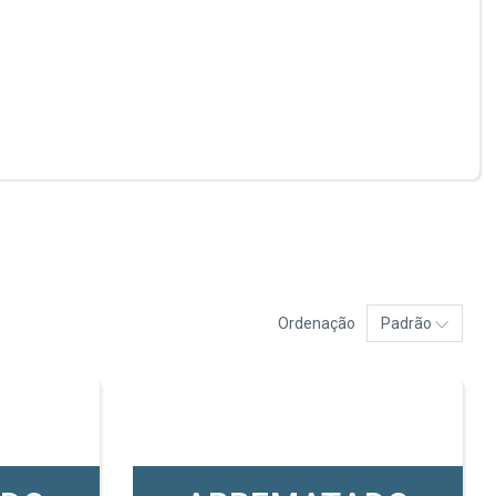
Ordenação
Padrão