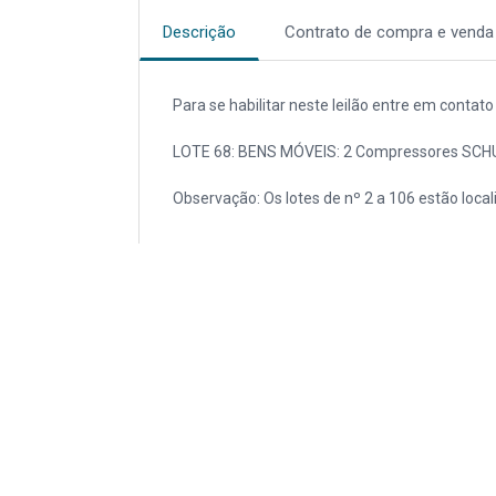
Descrição
Contrato de compra e venda
Para se habilitar neste leilão entre em conta
LOTE 68: BENS MÓVEIS: 2 Compressores SCH
Observação: Os lotes de nº 2 a 106 estão local