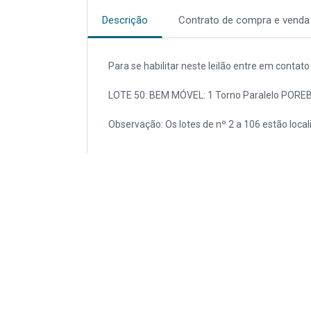
Descrição
Contrato de compra e venda
Para se habilitar neste leilão entre em conta
LOTE 50: BEM MÓVEL: 1 Torno Paralelo PORE
Observação: Os lotes de nº 2 a 106 estão local