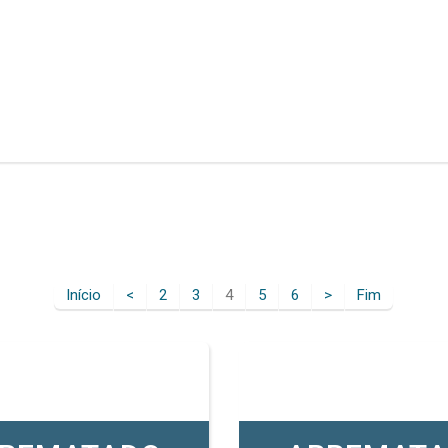
Início
<
2
3
4
5
6
>
Fim