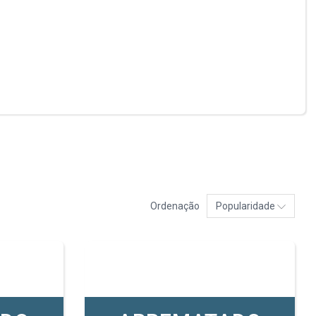
Ordenação
Popularidade