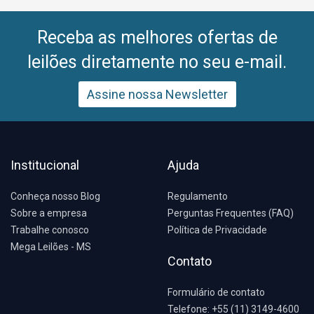
Receba as melhores ofertas de
leilões diretamente no seu e-mail.
Assine nossa Newsletter
Institucional
Ajuda
Conheça nosso Blog
Regulamento
Sobre a empresa
Perguntas Frequentes (FAQ)
Trabalhe conosco
Política de Privacidade
Mega Leilões - MS
Contato
Formulário de contato
Telefone: +55 (11) 3149-4600