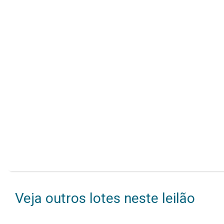
Veja outros lotes neste leilão